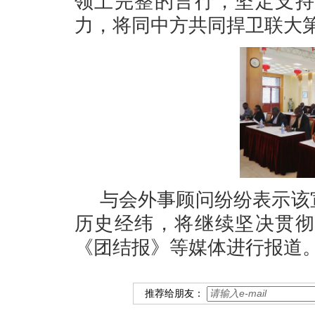
领土完整的言行，坚定支持
力，将同中方共同捍卫联大第
与会外事顾问纷纷表示该
历史经纬，将继续坚决贯彻
《团结报》等媒体进行报道
推荐给朋友：