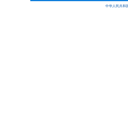
中华人民共和