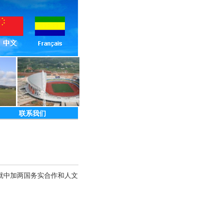
联系我们
就中加两国务实合作和人文