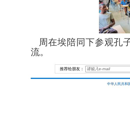
周在埃陪同下参观孔
流。
推荐给朋友：
中华人民共和