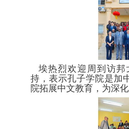
埃热烈欢迎周到访邦
持，表示孔子学院是加
院拓展中文教育，为深化