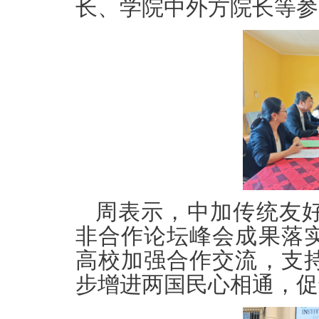
长、学院中外方院长等参
周表示，中加传统友
非合作论坛峰会成果落
高校加强合作交流，支
步增进两国民心相通，促