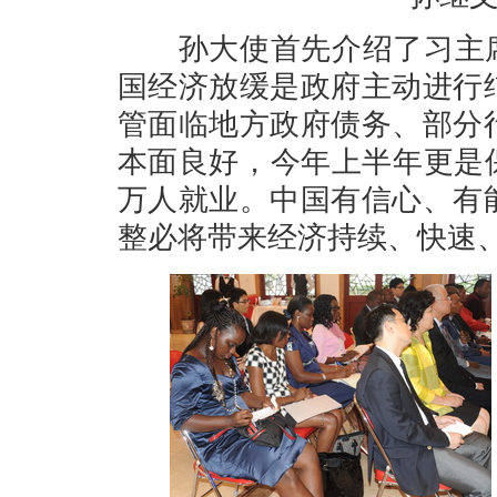
孙大使首先介绍了习主席在
国经济放缓是政府主动进行
管面临地方政府债务、部分
本面良好，今年上半年更是保
万人就业。中国有信心、有
整必将带来经济持续、快速