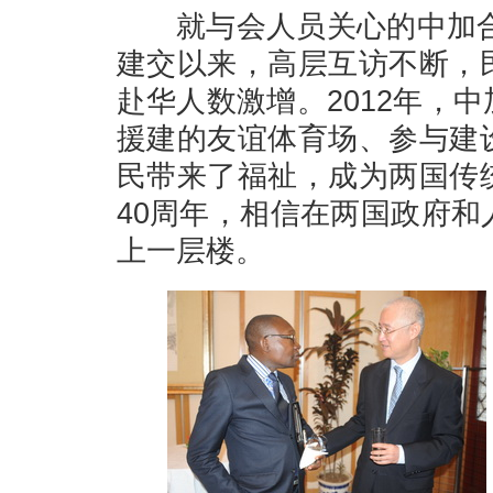
就与会人员关心的中加合作
建交以来，高层互访不断，
赴华人数激增。2012年，中
援建的友谊体育场、参与建
民带来了福祉，成为两国传
40周年，相信在两国政府
上一层楼。