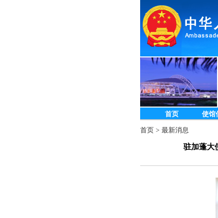
首页
使馆
首页
>
最新消息
驻加蓬大