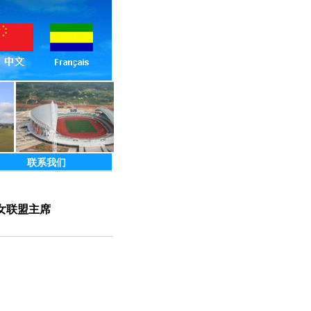
联系我们
女联盟主席