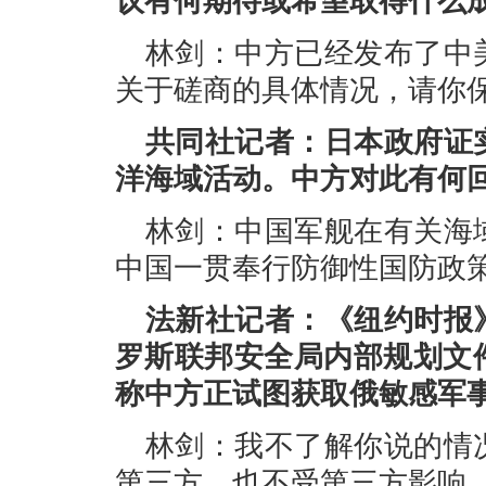
议有何期待或希望取得什么
林剑：中方已经发布了中
关于磋商的具体情况，请你
共同社记者：日本政府证
洋海域活动。中方对此有何
林剑：中国军舰在有关海
中国一贯奉行防御性国防政
法新社记者：《纽约时报
罗斯联邦安全局内部规划文
称中方正试图获取俄敏感军
林剑：我不了解你说的情
第三方，也不受第三方影响