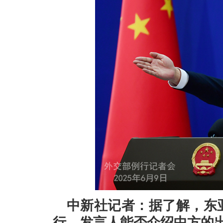
中新社记者：据了解，东
行。发言人能否介绍中方的