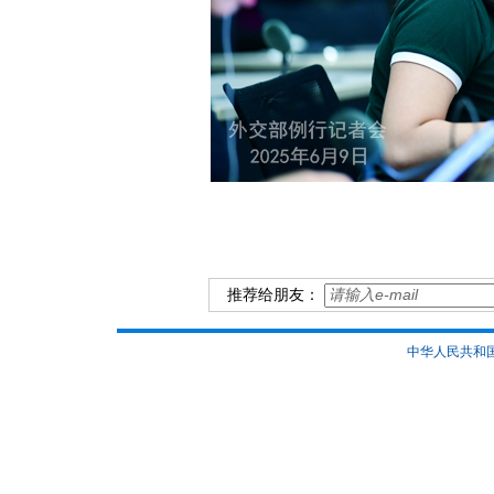
推荐给朋友：
中华人民共和