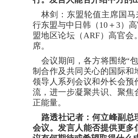
林剑：东盟轮值主席国马来
行东盟与中日韩（10＋3）
盟地区论坛（ARF）高官
席。
会议期间，各方将围绕“
制合作及共同关心的国际和
领导人系列会议和外长会预
流，进一步凝聚共识、聚焦
正能量。
路透社记者：何立峰副总
会议。发言人能否提供更多