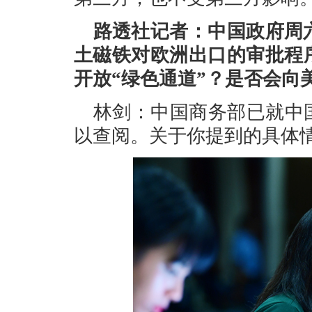
路透社记者：中国政府周
土磁铁对欧洲出口的审批程
开放“绿色通道”？是否会向
林剑：中国商务部已就中
以查阅。关于你提到的具体