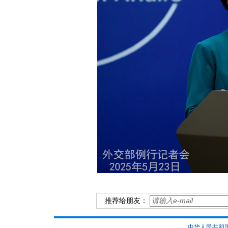
推荐给朋友：
中华人民共和