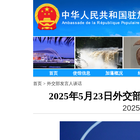
首页
使馆信息
加蓬概况
首页
>
外交部发言人谈话
2025年5月23日
2025