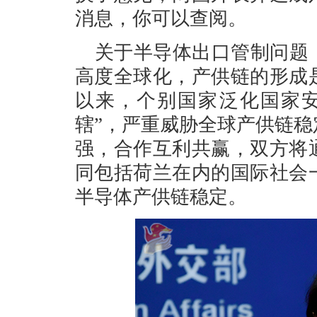
消息，你可以查阅。
关于半导体出口管制问题
高度全球化，产供链的形成
以来，个别国家泛化国家安
辖”，严重威胁全球产供链
强，合作互利共赢，双方将
同包括荷兰在内的国际社会
半导体产供链稳定。