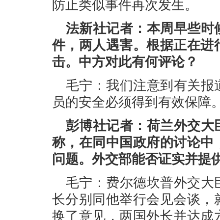
防止类似事件再次发生。
法新社记者：本周早些时
件，两人遇害。根据正在进
击。中方对此有何评论？
毛宁：我们注意到有关报
员的安全必须得到有效保障
彭博社记者：荷兰外交大
称，在同中国政府的讨论中
问题。外交部能否证实并提
毛宁：费尔德坎普外交大
长分别同他举行会见会谈，
换了意见，两国外长并达成