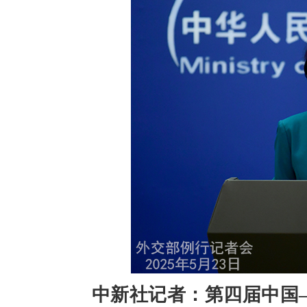
中新社记者：第四届中国