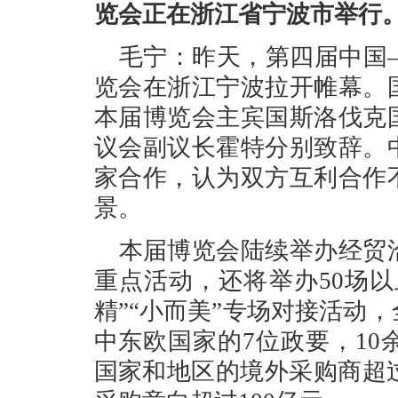
览会正在浙江省宁波市举行
毛宁：昨天，第四届中国
览会在浙江宁波拉开帷幕。
本届博览会主宾国斯洛伐克
议会副议长霍特分别致辞。
家合作，认为双方互利合作
景。
本届博览会陆续举办经贸
重点活动，还将举办50场以
精”“小而美”专场对接活动
中东欧国家的7位政要，10
国家和地区的境外采购商超过