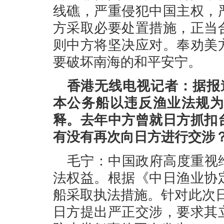
线礁，严重侵犯中国主权，
方采取必要处置措施，正当
则中方将坚决应对。奉劝美
要破坏南海的和平安宁。
香港无线电视记者：据报
本公务船以违反渔业法规为
释。去年中方曾就日方抓扣
有没有再次向日方进行交涉
毛宁：中国政府高度重视
法权益。根据《中日渔业协
船采取执法措施。针对此次日
日方提出严正交涉，要求其