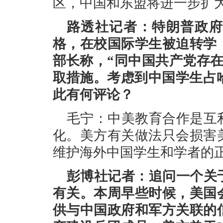
区，中国和东盟将进一步扩
路透社记者：特朗普政府
格，在校国际学生被迫转学
部长称，“同中国共产党存
取措施。考虑到中国学生占
此有何评论？
毛宁：中美教育合作是互
化。美方有关做法只会损害
维护海外中国学生和学者的
彭博社记者：追问一个关
有关。本周早些时候，美国
供与中国政府和军方关联的