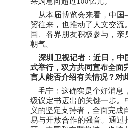
采购意向超过100亿元。
从本届博览会来看，中国
贸往来，也推动了人文交流
国、各界朋友积极参与，亲
朝气。
深圳卫视记者：近日，中
式举行，双方共同宣布全面完
言人能否介绍有关情况？对
毛宁：这确实是个好消息，
级议定书迈出的关键一步。
义的坚定支持者，全面完成自
易与开放合作的强音。通过