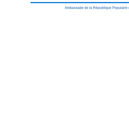
Ambassade de la République Populaire 