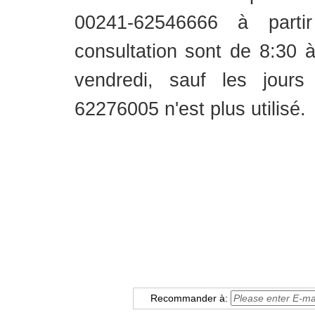
00241-62546666 à partir
consultation sont de 8:30 
vendredi, sauf les jours
62276005 n'est plus utilisé.
Recommander à: